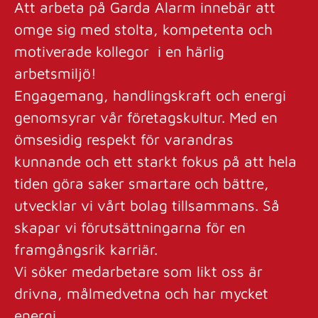
Att arbeta på Garda Alarm innebär att
omge sig med stolta, kompetenta och
motiverade kollegor i en härlig
arbetsmiljö!
Engagemang, handlingskraft och energi
genomsyrar vår företagskultur. Med en
ömsesidig respekt för varandras
kunnande och ett starkt fokus på att hela
tiden göra saker smartare och bättre,
utvecklar vi vårt bolag tillsammans. Så
skapar vi förutsättningarna för en
framgångsrik karriär.
Vi söker medarbetare som likt oss är
drivna, målmedvetna och har mycket
energi.