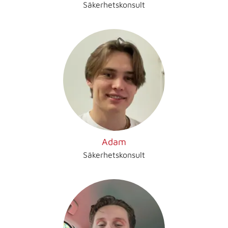
Säkerhetskonsult
Adam
Säkerhetskonsult