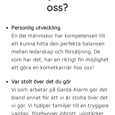
oss?
Personlig utveckling
En del människor har kompetensen till
att kunna hitta den perfekta balansen
mellan ledarskap och försäljning. De
som har det, har en riktigt fin möjlighet
att göra en kometkarriär hos oss!
Var stolt över det du gör
Vi som arbetar på Garda Alarm gör det
bland annat för att vi är stolta över det
vi gör. Vi hjälper familjer till en tryggare
vardag, förebygger inbrott, upptäcker