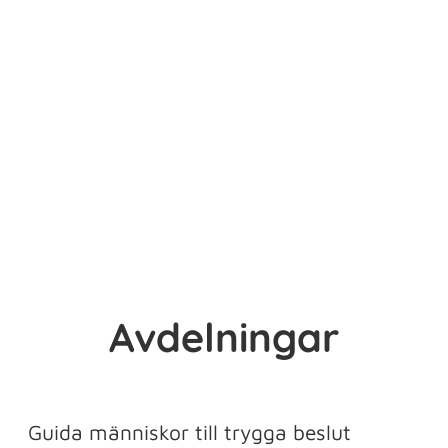
Avdelningar
Försäljning
Teknik
Guida människor till trygga beslut