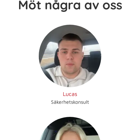
Möt några av oss
Lucas
Säkerhetskonsult