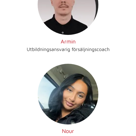
Armin
Utbildningsansvarig försäljningscoach
Nour