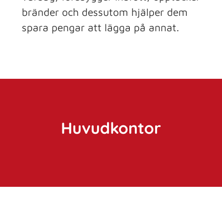
bränder och dessutom hjälper dem
spara pengar att lägga på annat.
Huvudkontor