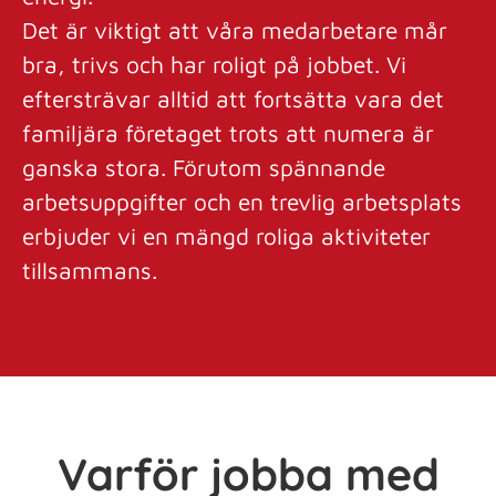
Det är viktigt att våra medarbetare mår
bra, trivs och har roligt på jobbet. Vi
eftersträvar alltid att fortsätta vara det
familjära företaget trots att numera är
ganska stora. Förutom spännande
arbetsuppgifter och en trevlig arbetsplats
erbjuder vi en mängd roliga aktiviteter
tillsammans.
Varför jobba med