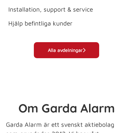
Kundtjänst
Installation, support & service
Hjälp befintliga kunder
Alla avdelningar
Om Garda Alarm
Garda Alarm är ett svenskt aktiebolag