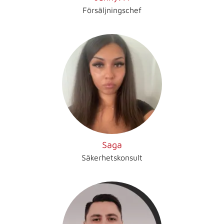
Försäljningschef
Saga
Säkerhetskonsult