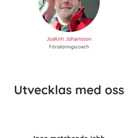
Joakim Johansson
Försäljningscoach
Utvecklas med oss