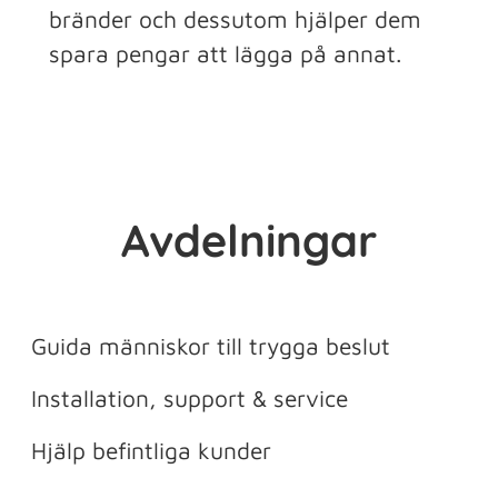
bränder och dessutom hjälper dem
spara pengar att lägga på annat.
Avdelningar
Försäljning
Teknik
Guida människor till trygga beslut
Kundtjänst
Installation, support & service
Hjälp befintliga kunder