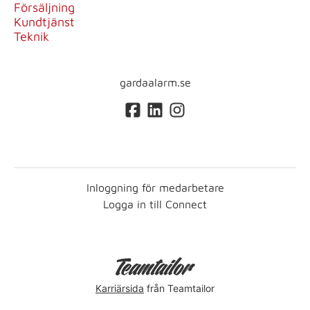
Försäljning
Kundtjänst
Teknik
gardaalarm.se
Inloggning för medarbetare
Logga in till Connect
Karriärsida
från Teamtailor