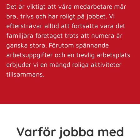
Det är viktigt att våra medarbetare mår
bra, trivs och har roligt på jobbet. Vi
eftersträvar alltid att fortsätta vara det
familjära företaget trots att numera är
ganska stora. Förutom spännande
arbetsuppgifter och en trevlig arbetsplats
erbjuder vi en mängd roliga aktiviteter
tillsammans.
Varför jobba med