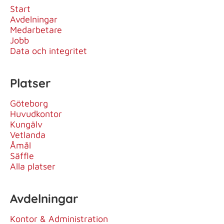
Start
Avdelningar
Medarbetare
Jobb
Data och integritet
Platser
Göteborg
Huvudkontor
Kungälv
Vetlanda
Åmål
Säffle
Alla platser
Avdelningar
Kontor & Administration