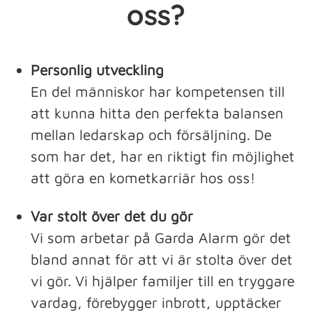
oss?
Personlig utveckling
En del människor har kompetensen till
att kunna hitta den perfekta balansen
mellan ledarskap och försäljning. De
som har det, har en riktigt fin möjlighet
att göra en kometkarriär hos oss!
Var stolt över det du gör
Vi som arbetar på Garda Alarm gör det
bland annat för att vi är stolta över det
vi gör. Vi hjälper familjer till en tryggare
vardag, förebygger inbrott, upptäcker