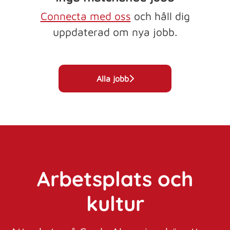
Connecta med oss
och håll dig
uppdaterad om nya jobb.
Alla jobb
Arbetsplats och
kultur