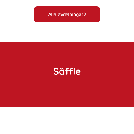
Alla avdelningar
Säffle