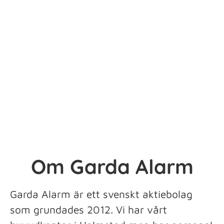
Om Garda Alarm
Garda Alarm är ett svenskt aktiebolag
som grundades 2012. Vi har vårt