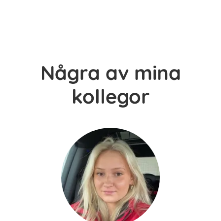
Några av mina
kollegor