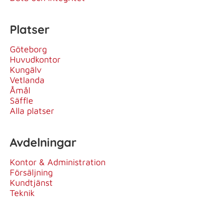
Platser
Göteborg
Huvudkontor
Kungälv
Vetlanda
Åmål
Säffle
Alla platser
Avdelningar
Kontor & Administration
Försäljning
Kundtjänst
Teknik