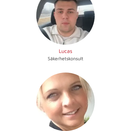
Lucas
Säkerhetskonsult