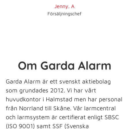
Jenny. A
Försäljningschef
Om Garda Alarm
Garda Alarm är ett svenskt aktiebolag
som grundades 2012. Vi har vårt
huvudkontor i Halmstad men har personal
från Norrland till Skåne. Vår larmcentral
och larmsystem är certifierat enligt SBSC
(ISO 9001) samt SSF (Svenska