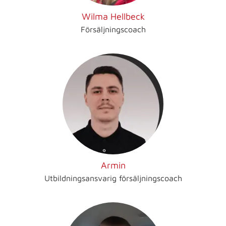
Wilma Hellbeck
Försäljningscoach
Armin
Utbildningsansvarig försäljningscoach